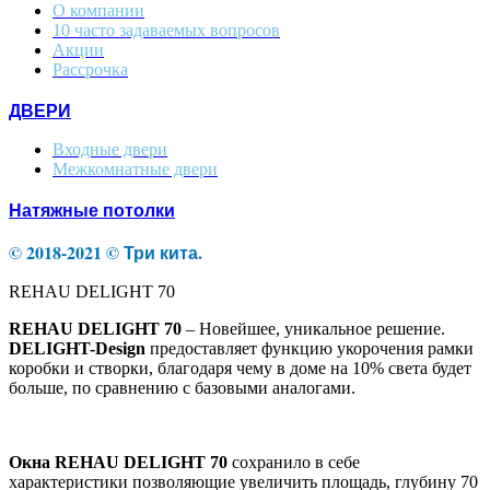
О компании
10 часто задаваемых вопросов
Акции
Рассрочка
ДВЕРИ
Входные двери
Межкомнатные двери
Натяжные потолки
© 2018-2021 © Три кита.
REHAU DELIGHT 70
REHAU DELIGHT 70
– Новейшее, уникальное решение.
DELIGHT-Design
предоставляет функцию укорочения рамки
коробки и створки, благодаря чему в доме на 10% света будет
больше, по сравнению с базовыми аналогами.
Окна REHAU DELIGHT 70
сохранило в себе
характеристики позволяющие увеличить площадь, глубину 70