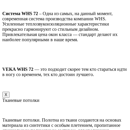
Система WHS 72
– Одна из самых, на данный момент,
современная система производства компании WHS.
Усиленные теплозвукоизоляционные характеристики
прекрасно гармонируют со стильным дизайном.
Привлекательная цена окон класса — стандарт делают их
наиболее популярными в наше время.
VEKA WHS 72
— это подходит скорее тем кто стараться идти
в ногу со временем, тех кто достоин лучшего.
X
Тканевые потолки
Тканевые потолки. Полотна из ткани создаются на основах
материала из синтетики с особым плетением, пропитанное