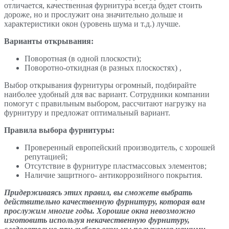
отличается, качественная фурнитура всегда будет стоить
дороже, но и прослужит она значительно дольше и
характеристики окон (уровень шума и т.д.) лучше.
Варианты открывания:
Поворотная (в одной плоскости);
Поворотно-откидная (в разных плоскостях) ,
Выбор открывания фурнитуры огромный, подбирайте
наиболее удобный для вас вариант. Сотрудники компании
помогут с правильным выбором, рассчитают нагрузку на
фурнитуру и предложат оптимальный вариант.
Правила выбора фурнитуры:
Проверенный европейский производитель, с хорошей
репутацией;
Отсутствие в фурнитуре пластмассовых элементов;
Наличие защитного- антикоррозийного покрытия.
Придерживаясь этих правил, вы сможете выбрать
действительно качественную фурнитуру, которая вам
прослужим многие годы. Хорошие окна невозможно
изготовить используя некачественную фурнитуру,