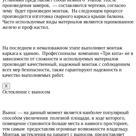
произведения замеров, — составляются чертежи, согласно
чему будет произведен монтаж. На следующем процессе
производится изготовка сварного каркаса крыши балкона.
Часто используемые виды материалов являются оцинкованное
железо и проф настил.
На последнем и немаловажном этапе выполняют монтаж
каркаса к зданию. Профессионалы компании «Три кита» не в
зависимости от сложности и используемых материалов
производят качественный, надежный монтаж с соблюдением
всех мер безопасности, также гарантируют надежность и
качество выполняемых работ.
X
Остекление с выносом
Вынос — на данный момент является наиболее популярный
способом увеличения полезной площади, в ходе которого,
помещение становится больше места и намного просторнее,
тем самым предоставляя огромные возможности владельцу.
Монтаж застекления на парапет с выносом, предоставляет