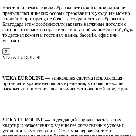
Изготавливаемые таким образом потолочные покрытия не
предъявляют никаких особых требований к уходу. Их можно
спокойно протирать, не боясь за сохранность изображения.
Благодаря этим особенностям заказать натяжные потолки с
фотопечатью можно практически для любых помещений, будь
то детская комната, гостиная, ванна, бассейн, офис или
магазин.
X
VEKA EUROLINE
VEKA EUROLINE
— уникальная система позволяющая
принимать крайне необычные решения, которая позволяет
раскрыть и применить все возможности оконной индустрии.
VEKA EUROLINE
— подходящий вариант застекления
квартир и незаселенных зданий без обязательных условий
усиления термоизоляции. Это самая первая система