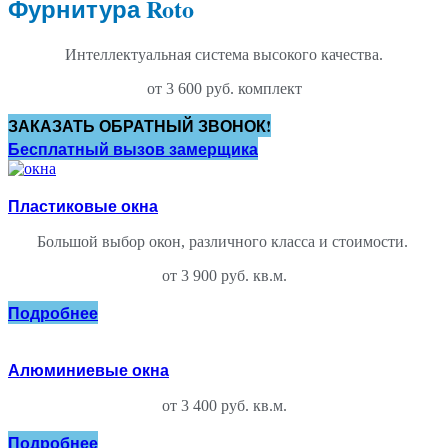
Фурнитура Roto
Интеллектуальная система высокого качества.
от 3 600 руб. комплект
ЗАКАЗАТЬ ОБРАТНЫЙ ЗВОНОК!
Бесплатный вызов замерщика
Пластиковые окна
Большой выбор окон, различного класса и стоимости.
от 3 900 руб. кв.м.
Подробнее
Алюминиевые окна
от 3 400 руб. кв.м.
Подробнее