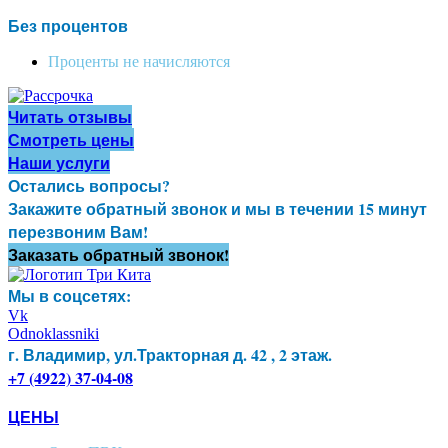
Без процентов
Проценты не начисляются
Читать отзывы
Смотреть цены
Наши услуги
Остались вопросы?
Закажите обратный звонок и мы в течении 15 минут
перезвоним Вам!
Заказать обратный звонок!
Мы в соцсетях:
Vk
Odnoklassniki
г. Владимир, ул.Тракторная д. 42 , 2 этаж.
+7 (4922) 37-04-08
ЦЕНЫ