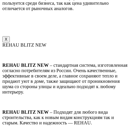
пользуется среди бизнеса, так как цена удивительно
отличается от рыночных аналогов.
X
REHAU BLITZ NEW
REHAU BLITZ NEW
– стандартная система, изготовленная
согласно потребителям из России. Очень качественные,
эффективные в своем деле, а главное сохраняют тепло и
придают уют в доме, также защищают от проникновения
шума со стороны улицы и идеально подходят к любому
интерьеру.
REHAU BLITZ NEW
– Подходят для любого вида
строительства, как к новым видам конструкциям так и
старым. Качество и надежность — REHAU.