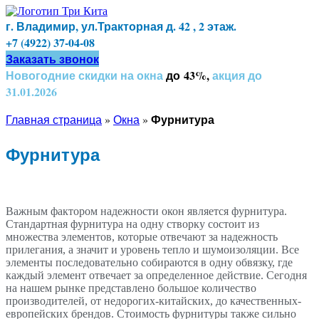
г. Владимир, ул.Тракторная д. 42 , 2 этаж.
+7 (4922) 37-04-08
Заказать звонок
Новогодние скидки на окна
до 43%,
акция до
31.01.2026
Фурнитура
Главная страница
»
Окна
»
Фурнитура
Важным фактором надежности окон является фурнитура.
Стандартная фурнитура на одну створку состоит из
множества элементов, которые отвечают за надежность
прилегания, а значит и уровень тепло и шумоизоляции. Все
элементы последовательно собираются в одну обвязку, где
каждый элемент отвечает за определенное действие. Сегодня
на нашем рынке представлено большое количество
производителей, от недорогих-китайских, до качественных-
европейских брендов. Стоимость фурнитуры также сильно