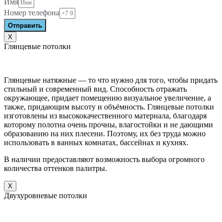
Имя
Номер телефона
Отправить
X
Глянцевые потолки
Глянцевые натяжные — то что нужно для того, чтобы придать
стильный и современный вид. Способность отражать
окружающее, придает помещению визуальное увеличение, а
также, придающим высоту и объёмность. Глянцевые потолки
изготовлены из высококачественного материала, благодаря
которому полотна очень прочны, влагостойки и не дающими
образованию на них плесени. Поэтому, их без труда можно
использовать в ванных комнатах, бассейнах и кухнях.
В наличии предоставляют возможность выбора огромного
количества оттенков палитры.
X
Двухуровневые потолки