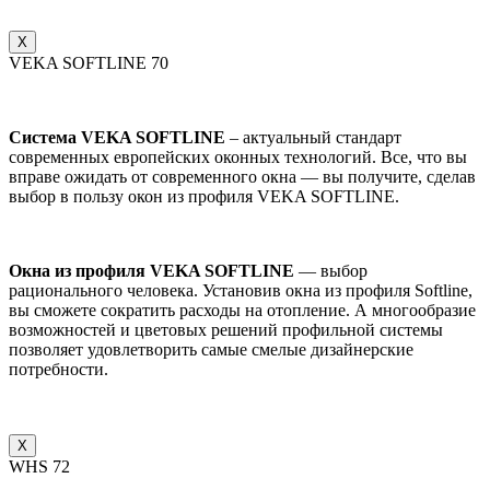
X
VEKA SOFTLINE 70
Система VEKA SOFTLINE
– актуальный стандарт
современных европейских оконных технологий. Все, что вы
вправе ожидать от современного окна — вы получите, сделав
выбор в пользу окон из профиля VEKA SOFTLINE.
Окна из профиля VEKA SOFTLINE
— выбор
рационального человека. Установив окна из профиля Softline,
вы сможете сократить расходы на отопление. А многообразие
возможностей и цветовых решений профильной системы
позволяет удовлетворить самые смелые дизайнерские
потребности.
X
WHS 72