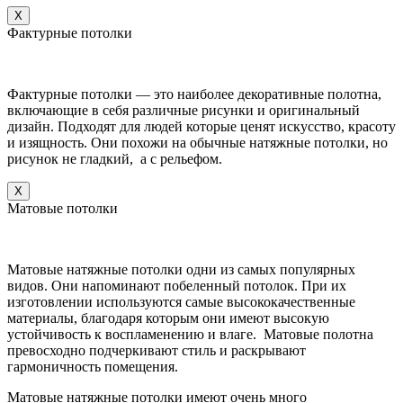
X
Фактурные потолки
Фактурные потолки — это наиболее декоративные полотна,
включающие в себя различные рисунки и оригинальный
дизайн. Подходят для людей которые ценят искусство, красоту
и изящность. Они похожи на обычные натяжные потолки, но
рисунок не гладкий, а с рельефом.
X
Матовые потолки
Матовые натяжные потолки одни из самых популярных
видов. Они напоминают побеленный потолок. При их
изготовлении используются самые высококачественные
материалы, благодаря которым они имеют высокую
устойчивость к воспламенению и влаге. Матовые полотна
превосходно подчеркивают стиль и раскрывают
гармоничность помещения.
Матовые натяжные потолки имеют очень много