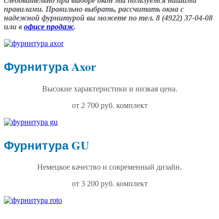
следовательно при выборе окон мы пользуемся нашими
правилами. Правильно выбрать, рассчитать окна с
надежной фурнитурой вы можете по тел. 8 (4922) 37-04-08
или в
офисе продаж
.
Фурнитура Axor
Высокие характеристики и низкая цена.
от 2 700 руб. комплект
Фурнитура GU
Немецкое качество и современный дизайн.
от 3 200 руб. комплект