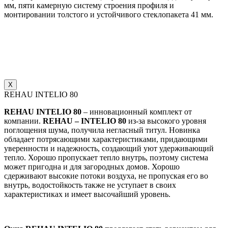
мм, пяти камерную систему строения профиля и
монтировании толстого и устойчивого стеклопакета 41 мм.
X
REHAU INTELIO 80
REHAU INTELIO 80
– инновационный комплект от
компании.
REHAU – INTELIO 80
из-за высокого уровня
поглощения шума, получила негласный титул. Новинка
обладает потрясающими характеристиками, придающими
уверенности и надежность, создающий уют удерживающий
тепло. Хорошо пропускает тепло внутрь, поэтому система
может пригодна и для загородных домов. Хорошо
сдерживают высокие потоки воздуха, не пропуская его во
внутрь, водостойкость также не уступает в своих
характеристиках и имеет высочайший уровень.