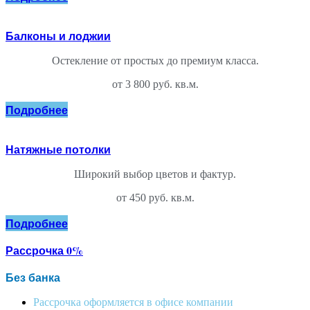
Балконы и лоджии
Остекление от простых до премиум класса.
от 3 800 руб. кв.м.
Подробнее
Натяжные потолки
Широкий выбор цветов и фактур.
от 450 руб. кв.м.
Подробнее
Рассрочка 0%
Без банка
Рассрочка оформляется в офисе компании